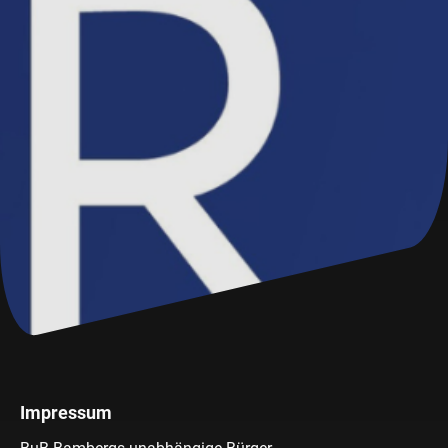
Impressum