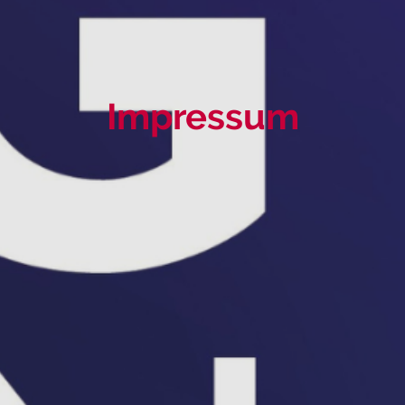
Impressum